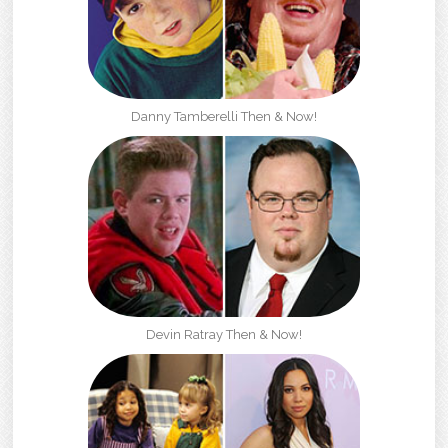
Danny Tamberelli Then & Now!
Devin Ratray Then & Now!