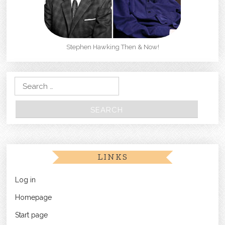
Stephen Hawking Then & Now!
Search for:
LINKS
Log in
Homepage
Start page