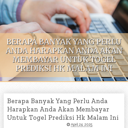
Skip to content
BERAPA BANYAK YANG PERLU
ANDA HARAPKAN ANDA AKAN
MEMBAYAR UNTUK TOGEL
PREDIKSI HK MALAM INI
Berapa Banyak Yang Perlu Anda
Harapkan Anda Akan Membayar
Untuk Togel Prediksi Hk Malam Ini
April 24, 2025