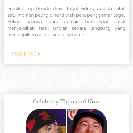
Prediksi Top Reside draw Togel Sidney adalah salah
satu momen paling dinanti oleh para penggemar togel.
Setiap harinya, para pemain berkumpul untuk
menyaksikan hasil undian secara langsung yang
menampilkan angka-angka keberun
READ MORE
Celebrity Then and Now